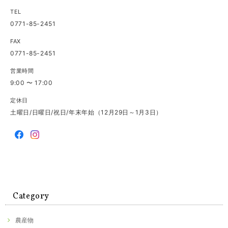
TEL
0771-85-2451
FAX
0771-85-2451
営業時間
9:00 〜 17:00
定休日
土曜日/日曜日/祝日/年末年始（12月29日～1月3日）
Category
農産物