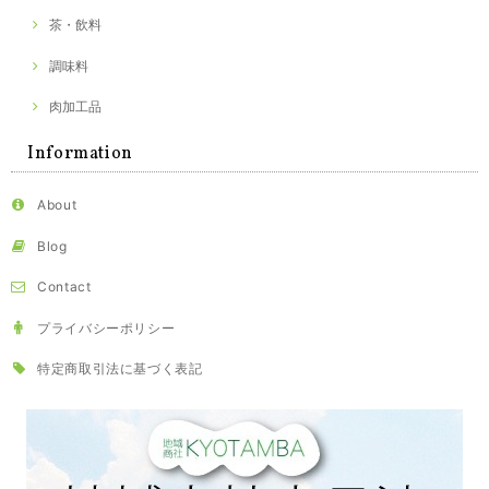
茶・飲料
調味料
肉加工品
Information
About
Blog
Contact
プライバシーポリシー
特定商取引法に基づく表記