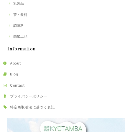
乳製品
茶・飲料
調味料
肉加工品
Information
About
Blog
Contact
プライバシーポリシー
特定商取引法に基づく表記