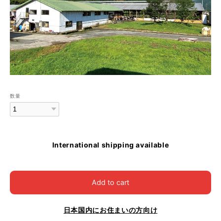
数量
International shipping available
Add to cart
日本国内にお住まいの方向け