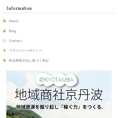
Information
About
Blog
Contact
プライバシーポリシー
特定商取引法に基づく表記