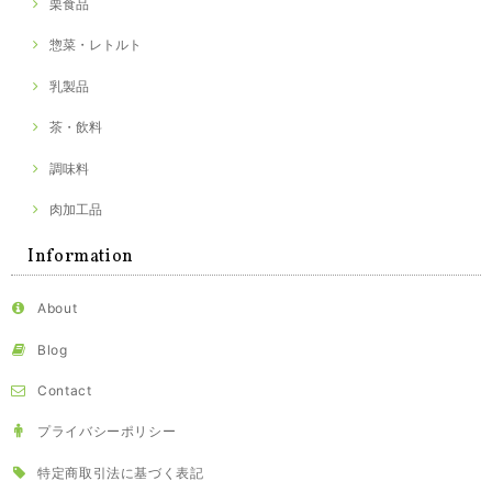
栗食品
惣菜・レトルト
乳製品
茶・飲料
調味料
肉加工品
Information
About
Blog
Contact
プライバシーポリシー
特定商取引法に基づく表記