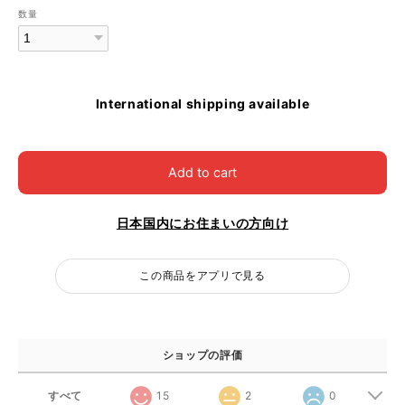
数量
International shipping available
Add to cart
日本国内にお住まいの方向け
この商品をアプリで見る
ショップの評価
すべて
15
2
0