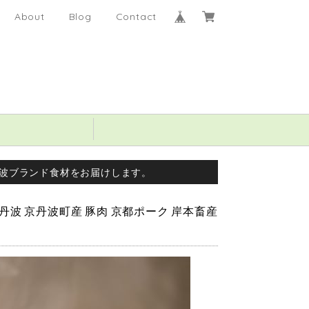
About
Blog
Contact
波ブランド食材をお届けします。
 丹波 京丹波町産 豚肉 京都ポーク 岸本畜産