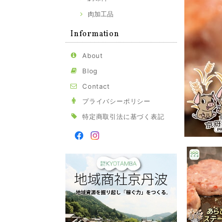
肉加工品
Information
About
Blog
Contact
プライバシーポリシー
特定商取引法に基づく表記