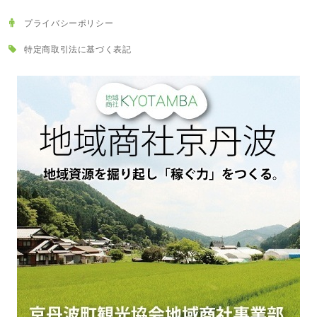
プライバシーポリシー
特定商取引法に基づく表記