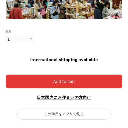
数量
International shipping available
Add to cart
日本国内にお住まいの方向け
この商品をアプリで見る