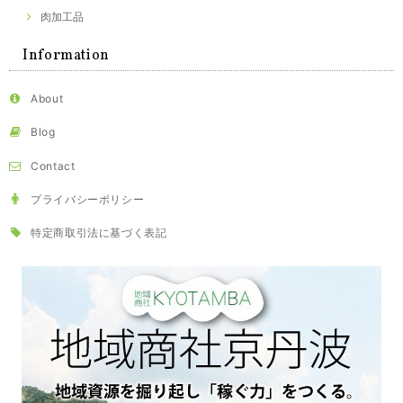
肉加工品
Information
About
Blog
Contact
プライバシーポリシー
特定商取引法に基づく表記