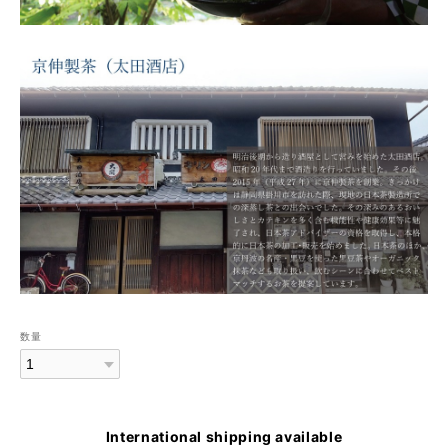
数量
International shipping available