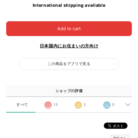
International shipping available
Add to cart
日本国内にお住まいの方向け
この商品をアプリで見る
ショップの評価
すべて
15
2
0