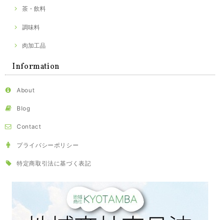
茶・飲料
調味料
肉加工品
Information
About
Blog
Contact
プライバシーポリシー
特定商取引法に基づく表記