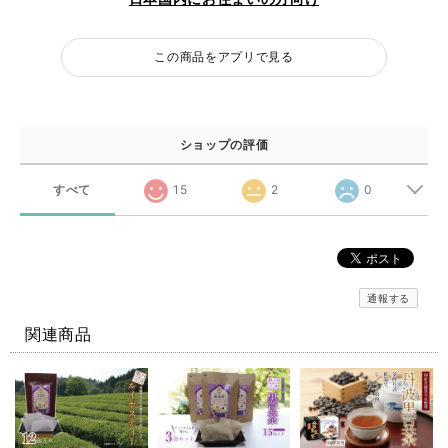
この商品をアプリで見る
ショップの評価
すべて
15
2
0
通報する
関連商品