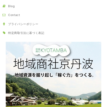
Blog
Contact
プライバシーポリシー
特定商取引法に基づく表記