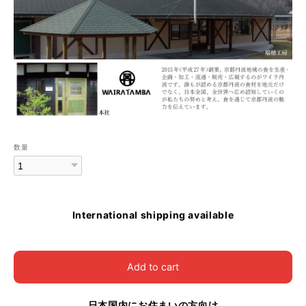
数量
International shipping available
Add to cart
日本国内にお住まいの方向け