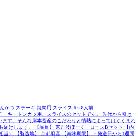
んかつ ステーキ 焼肉用 スライス 6～8人前
ーキ・トンカツ用、スライスのセットです。 先代から引き
います。そんな岸本畜産のこだわりと情熱によってはぐくまれ
届けします。 【品目】 京丹波ぽーく ロースBセット 【内
g相当） 【製造地】 京都府産 【賞味期限】 ・発送日から1週間